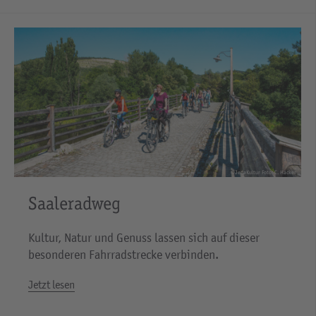
©JenaKultur Foto: C. Häcker
Saaleradweg
Kultur, Natur und Genuss lassen sich auf dieser
besonderen Fahrradstrecke verbinden.
Jetzt lesen