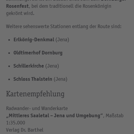
Rosenfest
, bei dem traditionell die Rosenkönigin
gekrönt wird.
Weitere sehenswerte Stationen entlang der Route sind:
Erlkönig-Denkmal
(Jena)
Oldtimerhof Dornburg
Schillerkirche
(Jena)
Schloss Thalstein
(Jena)
Kartenempfehlung
Radwander- und Wanderkarte
„Mittleres Saaletal – Jena und Umgebung“
, Maßstab
1:35.000
Verlag Dr. Barthel