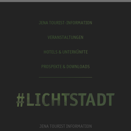
JENA TOURIST-INFORMATION
VERANSTALTUNGEN
HOTELS & UNTERKÜNFTE
PROSPEKTE & DOWNLOADS
JENA TOURIST INFORMATION