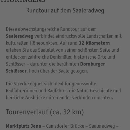
Rundtour auf dem Saaleradweg
Diese abwechslungsreiche Rundtour auf dem
Saaleradweg
verbindet eindrucksvolle Landschaften mit
32 Kilometern
kulturellen Höhepunkten. Auf rund
erleben Sie das Saaletal von seiner schönsten Seite und
entdecken zahlreiche Denkmäler, historische Orte und
Dornburger
Schlösser – darunter die berühmten
Schlösser
, hoch über der Saale gelegen.
Die Strecke eignet sich ideal für genussvolle
Radfahrerinnen und Radfahrer, die Natur, Geschichte und
herrliche Ausblicke miteinander verbinden möchten.
Tourenverlauf (ca. 32 km)
Marktplatz Jena
– Camsdorfer Brücke – Saaleradweg –