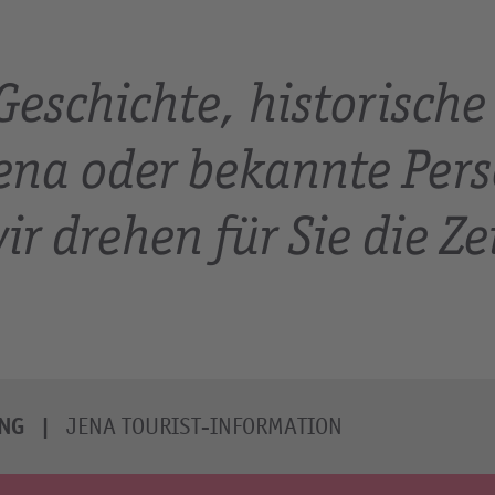
eschichte, historische
ena oder bekannte Pers
ir drehen für Sie die Ze
UNG
JENA TOURIST-INFORMATION