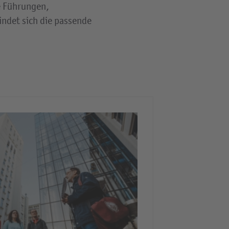
e Führungen,
indet sich die passende