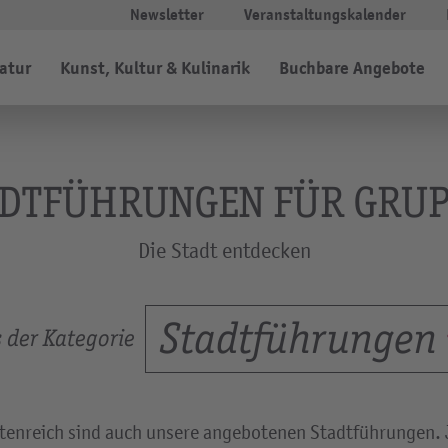
Newsletter
Veranstaltungskalender
Natur
Kunst, Kultur & Kulinarik
Buchbare Angebote
DTFÜHRUNGEN FÜR GRU
Die Stadt entdecken
Stadtführungen
s der Kategorie
iantenreich sind auch unsere angebotenen Stadtführungen.