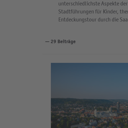
unterschiedlichste Aspekte de
Stadtführungen für Kinder, the
Entdeckungstour durch die Saa
29 Beiträge