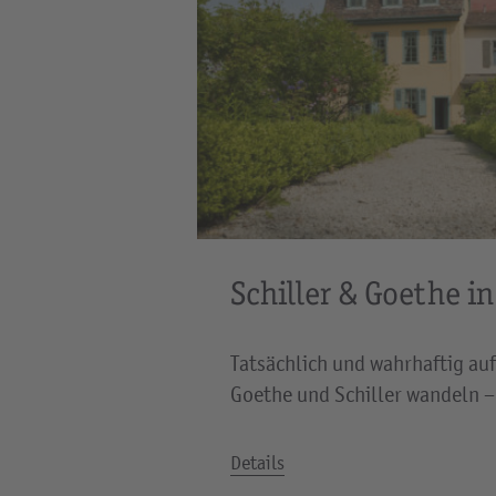
Schiller & Goethe i
Tatsächlich und wahrhaftig au
Goethe und Schiller wandeln –
Details