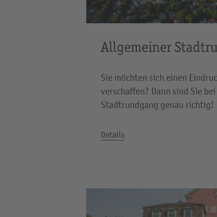
Allgemeiner Stadt
Sie möchten sich einen Eindru
verschaffen? Dann sind Sie bei
Stadtrundgang genau richtig!
Details