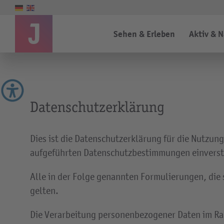
Sehen & Erleben
Aktiv & 
Datenschutzerklärung
Dies ist die Datenschutzerklärung für die Nutzun
aufgeführten Datenschutzbestimmungen einvers
Alle in der Folge genannten Formulierungen, die s
gelten.
Die Verarbeitung personenbezogener Daten im Rah