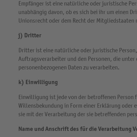
Empfänger ist eine natürliche oder juristische P
unabhängig davon, ob es sich bei ihr um einen D
Unionsrecht oder dem Recht der Mitgliedstaaten 
j) Dritter
Dritter ist eine natürliche oder juristische Pers
Auftragsverarbeiter und den Personen, die unter 
personenbezogenen Daten zu verarbeiten.
k) Einwilligung
Einwilligung ist jede von der betroffenen Person
Willensbekundung in Form einer Erklärung oder ei
sie mit der Verarbeitung der sie betreffenden pe
Name und Anschrift des für die Verarbeitung 