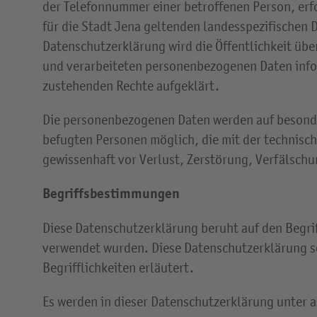
der Telefonnummer einer betroffenen Person, er
für die Stadt Jena geltenden landesspezifischen
Datenschutzerklärung wird die Öffentlichkeit üb
und verarbeiteten personenbezogenen Daten infor
zustehenden Rechte aufgeklärt.
Die personenbezogenen Daten werden auf besonder
befugten Personen möglich, die mit der technisc
gewissenhaft vor Verlust, Zerstörung, Verfälsch
Begriffsbestimmungen
Diese Datenschutzerklärung beruht auf den Begri
verwendet wurden. Diese Datenschutzerklärung so
Begrifflichkeiten erläutert.
Es werden in dieser Datenschutzerklärung unter 