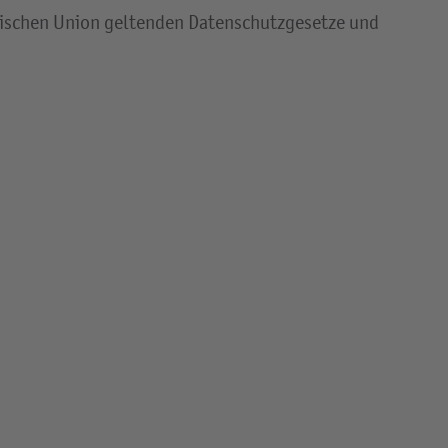
äischen Union geltenden Datenschutzgesetze und