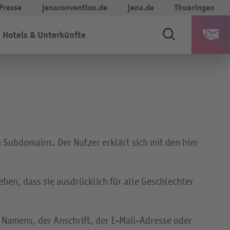
Presse
jenaconvention.de
jena.de
Thueringen
Hotels & Unterkünfte
 Subdomains. Der Nutzer erklärt sich mit den hier
ehen, dass sie ausdrücklich für alle Geschlechter
Namens, der Anschrift, der E-Mail-Adresse oder