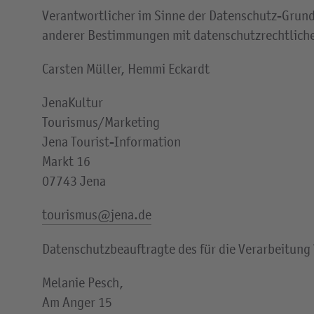
Verantwortlicher im Sinne der Datenschutz-Grun
anderer Bestimmungen mit datenschutzrechtliche
Carsten Müller, Hemmi Eckardt
JenaKultur
Tourismus/Marketing
Jena Tourist-Information
Markt 16
07743 Jena
tourismus@jena.de
Datenschutzbeauftragte des für die Verarbeitung
Melanie Pesch,
Am Anger 15