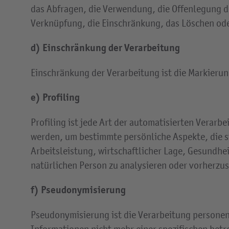
das Abfragen, die Verwendung, die Offenlegung d
Verknüpfung, die Einschränkung, das Löschen ode
d) Einschränkung der Verarbeitung
Einschränkung der Verarbeitung ist die Markieru
e) Profiling
Profiling ist jede Art der automatisierten Vera
werden, um bestimmte persönliche Aspekte, die s
Arbeitsleistung, wirtschaftlicher Lage, Gesundhei
natürlichen Person zu analysieren oder vorherzu
f) Pseudonymisierung
Pseudonymisierung ist die Verarbeitung personen