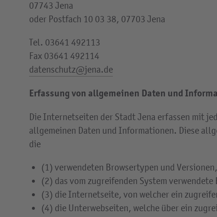
07743 Jena
oder Postfach 10 03 38, 07703 Jena
Tel. 03641 492113
Fax 03641 492114
datenschutz@jena.de
Erfassung von allgemeinen Daten und Inform
Die Internetseiten der Stadt Jena erfassen mit je
allgemeinen Daten und Informationen. Diese allg
die
(1) verwendeten Browsertypen und Versionen
(2) das vom zugreifenden System verwendete 
(3) die Internetseite, von welcher ein zugreif
(4) die Unterwebseiten, welche über ein zugre