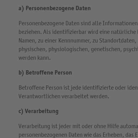
a) Personenbezogene Daten
Personenbezogene Daten sind alle Informationen, d
beziehen. Als identifizierbar wird eine natürlich
Namen, zu einer Kennnummer, zu Standortdaten, 
physischen, physiologischen, genetischen, psychis
werden kann.
b) Betroffene Person
Betroffene Person ist jede identifizierte oder id
Verantwortlichen verarbeitet werden.
c) Verarbeitung
Verarbeitung ist jeder mit oder ohne Hilfe auto
personenbezogenen Daten wie das Erheben, das Er