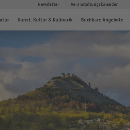
Newsletter
Veranstaltungskalender
Natur
Kunst, Kultur & Kulinarik
Buchbare Angebote