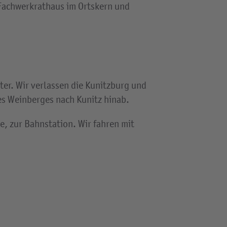
 Fachwerkrathaus im Ortskern und
ter. Wir verlassen die Kunitzburg und
es Weinberges nach Kunitz hinab.
, zur Bahnstation. Wir fahren mit