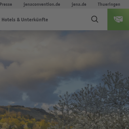
Presse
jenaconvention.de
jena.de
Thueringen
Hotels & Unterkünfte