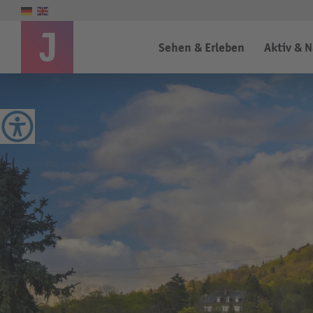
Sehen & Erleben
Aktiv & 