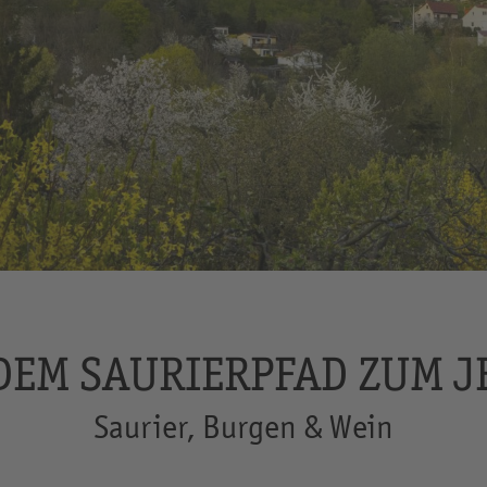
DEM SAURIERPFAD ZUM J
Saurier, Burgen & Wein