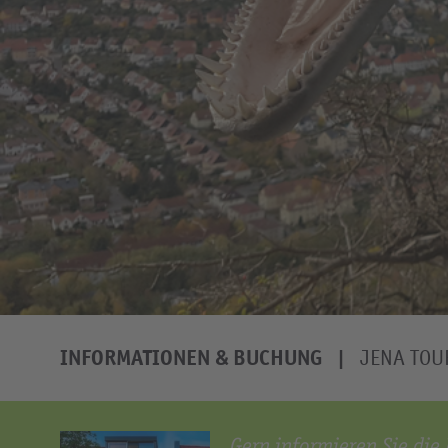
INFORMATIONEN & BUCHUNG
JENA TOU
Gern informieren Sie die