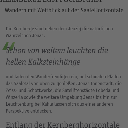
Wandern mit Weitblick auf der SaaleHorizontale
Die Kernberge sind neben dem Jenzig die natürlichen
Wahrzeichen Jenas.
Schon von weitem leuchten die
hellen Kalksteinhänge
und laden den Wanderfreudigen ein, auf schmalen Pfaden
das Saaletal von oben zu genießen. Jenas Innenstadt, die
Zeiss- und Schottwerke, die Satellitenstädte Lobeda und
Winzerla sowie die weitere Umgebung Jenas bis hin zur
Leuchtenburg bei Kahla lassen sich aus einer anderen
Perspektive entdecken.
Entlang der Kernberghorizontale