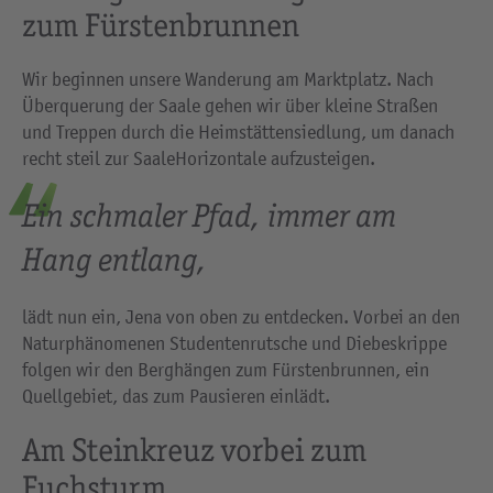
zum Fürstenbrunnen
Wir beginnen unsere Wanderung am Marktplatz. Nach
Überquerung der Saale gehen wir über kleine Straßen
und Treppen durch die Heimstättensiedlung, um danach
recht steil zur SaaleHorizontale aufzusteigen.
Ein schmaler Pfad, immer am
Hang entlang,
lädt nun ein, Jena von oben zu entdecken. Vorbei an den
Naturphänomenen Studentenrutsche und Diebeskrippe
folgen wir den Berghängen zum Fürstenbrunnen, ein
Quellgebiet, das zum Pausieren einlädt.
Am Steinkreuz vorbei zum
Fuchsturm