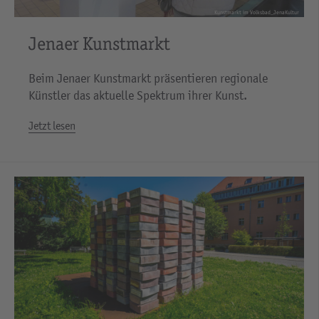
Kunstmarkt im Volksbad_JenaKultur
Jenaer Kunstmarkt
Beim Jenaer Kunstmarkt präsentieren regionale
Künstler das aktuelle Spektrum ihrer Kunst.
Jetzt lesen