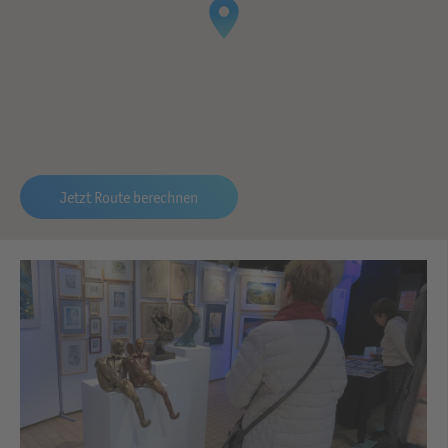
Jetzt Route berechnen