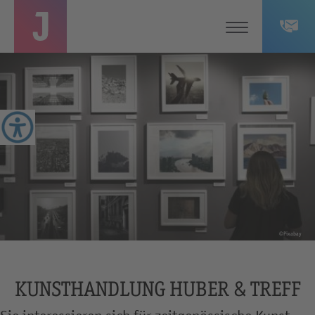
©Pixabay
KUNSTHANDLUNG HUBER & TREFF