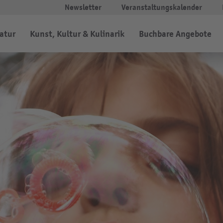
Newsletter
Veranstaltungskalender
Natur
Kunst, Kultur & Kulinarik
Buchbare Angebote