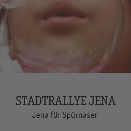
STADTRALLYE JENA
Jena für Spürnasen