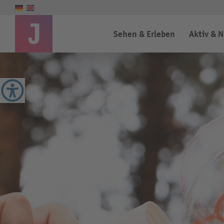
Sehen & Erleben
Aktiv & 