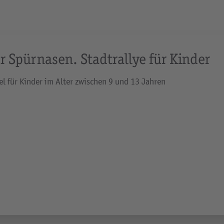
r Spürnasen. Stadtrallye für Kinder
el für Kinder im Alter zwischen 9 und 13 Jahren