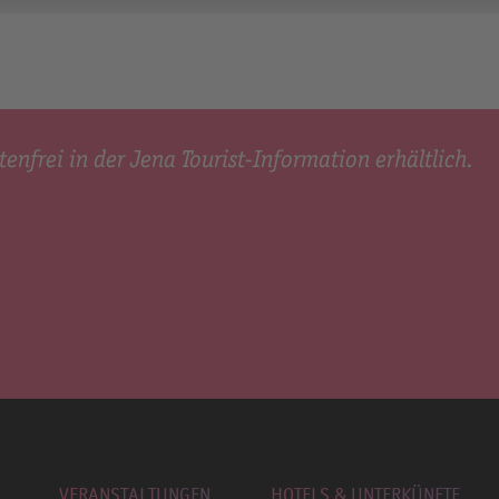
tenfrei in der Jena Tourist-Information erhältlich.
VERANSTALTUNGEN
HOTELS & UNTERKÜNFTE