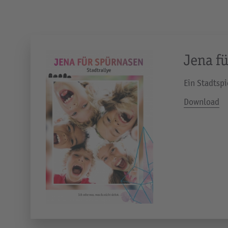
Jena fü
Ein Stadtspi
Download