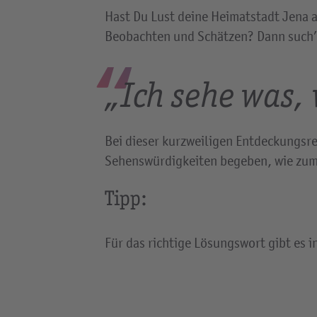
Hast Du Lust deine Heimatstadt Jena 
Beobachten und Schätzen? Dann such’ 
„Ich sehe was, 
Bei dieser kurzweiligen Entdeckungsr
Sehenswürdigkeiten begeben, wie zum B
Tipp:
Für das richtige Lösungswort gibt es 