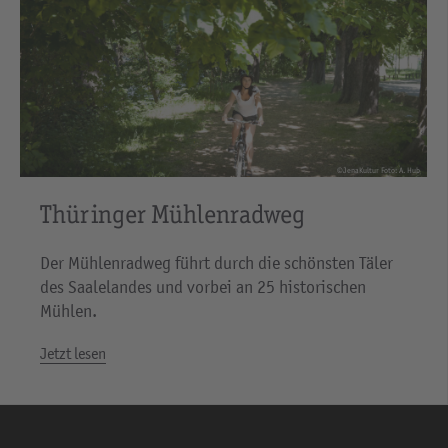
©JenaKultur Foto: A. Hub
Thüringer Mühlenradweg
Der Mühlenradweg führt durch die schönsten Täler
des Saalelandes und vorbei an 25 historischen
Mühlen.
Jetzt lesen