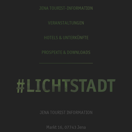
JENA TOURIST-INFORMATION
VERANSTALTUNGEN
HOTELS & UNTERKÜNFTE
PROSPEKTE & DOWNLOADS
JENA TOURIST INFORMATION
Markt 16, 07743 Jena