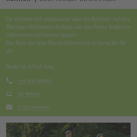
Sie möchten sich umfassender über die Rundtour auf dem
Thüringer-Städtekette-Radweg oder das Thema Radfahren
informieren und beraten lassen?
Das Team der Jena Tourist-Information ist gerne für Sie
da!
Markt 16, 07743 Jena
+49 3641 498050
Zur Website
E-Mail schreiben