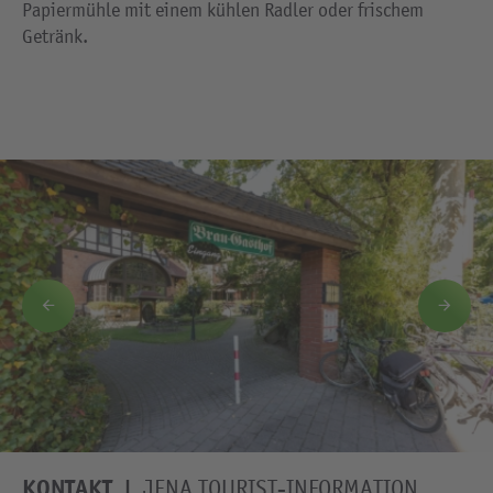
Papiermühle mit einem kühlen Radler oder frischem
Getränk.
KONTAKT
JENA TOURIST-INFORMATION