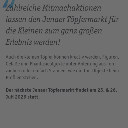
Zahlreiche Mitmachaktionen
lassen den Jenaer Töpfermarkt für
die Kleinen zum ganz großen
Erlebnis werden!
Auch die kleinen Töpfer können kreativ werden, Figuren,
Gefäße und Phantasieobjekte unter Anleitung aus Ton
zaubern oder einfach Staunen, wie die Ton-Objekte beim
Profi entstehen.
Der nächste Jenaer Töpfermarkt findet am 25. & 26.
Juli 2026 statt.