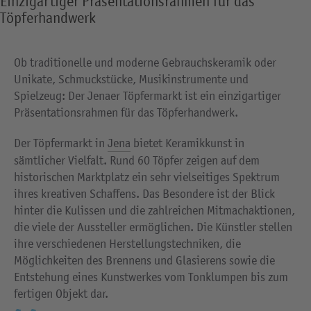
Einzigartiger Präsentationsrahmen für das
Töpferhandwerk
Ob traditionelle und moderne Gebrauchskeramik oder
Unikate, Schmuckstücke, Musikinstrumente und
Spielzeug: Der Jenaer Töpfermarkt ist ein einzigartiger
Präsentationsrahmen für das Töpferhandwerk.
Der Töpfermarkt in
Jena
bietet Keramikkunst in
sämtlicher Vielfalt. Rund 60 Töpfer zeigen auf dem
historischen Marktplatz ein sehr vielseitiges Spektrum
ihres kreativen Schaffens. Das Besondere ist der Blick
hinter die Kulissen und die zahlreichen Mitmachaktionen,
die viele der Aussteller ermöglichen. Die Künstler stellen
ihre verschiedenen Herstellungstechniken, die
Möglichkeiten des Brennens und Glasierens sowie die
Entstehung eines Kunstwerkes vom Tonklumpen bis zum
fertigen Objekt dar.