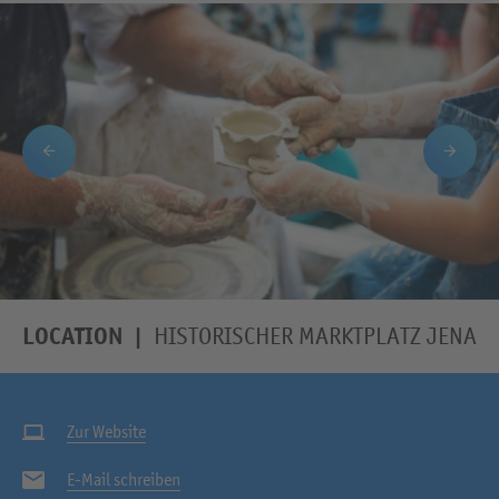
LOCATION
HISTORISCHER MARKTPLATZ JENA
Zur Website
E-Mail schreiben