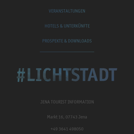
VERANSTALTUNGEN
HOTELS & UNTERKÜNFTE
PROSPEKTE & DOWNLOADS
JENA TOURIST INFORMATION
Markt 16, 07743 Jena
+49 3641 498050