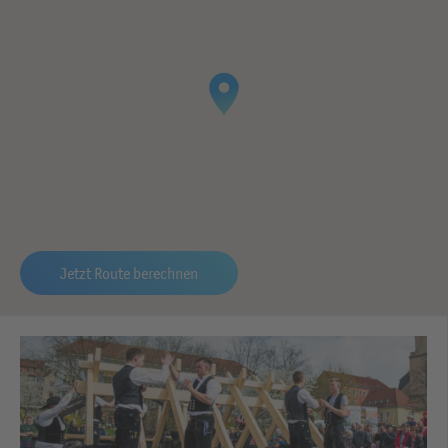
Jetzt Route berechnen