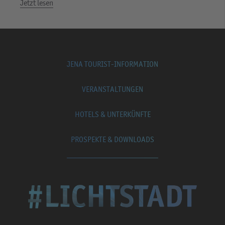
Jetzt lesen
JENA TOURIST-INFORMATION
VERANSTALTUNGEN
HOTELS & UNTERKÜNFTE
PROSPEKTE & DOWNLOADS