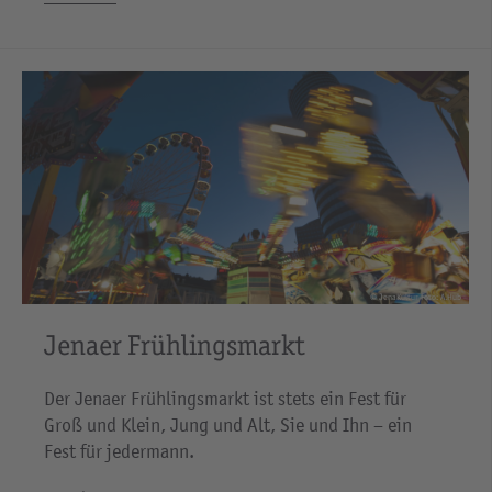
© JenaKultur Foto: A.Hub
Jenaer Frühlingsmarkt
Der Jenaer Frühlingsmarkt ist stets ein Fest für
Groß und Klein, Jung und Alt, Sie und Ihn – ein
Fest für jedermann.