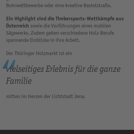
Bohrwettbewerbe oder eine kreative Bastelstraße.
Ein Highlight sind die Timbersports-Wettkämpfe aus
Österreich
sowie die Vorführungen eines mobilen
Sägewerks. Zudem geben verschiedene Holz-Berufe
spannende Einblicke in ihre Arbeit.
Der Thüringer Holzmarkt ist ein
vielseitiges Erlebnis für die ganze
Familie
mitten im Herzen der Lichtstadt Jena.