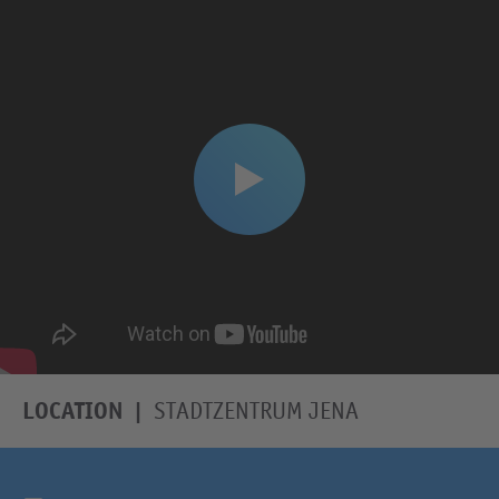
LOCATION
STADTZENTRUM JENA