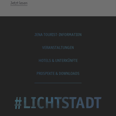
Jetzt lesen
JENA TOURIST-INFORMATION
VERANSTALTUNGEN
HOTELS & UNTERKÜNFTE
PROSPEKTE & DOWNLOADS