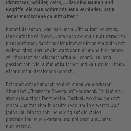
Lichtstadt, Schiller, Zeiss,… das sind Namen und
Begriffe, die man sofort mit Jena verbindet. Kann
Jenas Musikszene da mithalten?
Kommt darauf an, was man unter „Mithalten“ versteht.
Eine Aufgabe wird sein, Jena noch mehr als Kulturstadt zu
transportieren, damit es nicht immer diesen Vergleich mit
Weimar gibt: Dort ist die Stadt der Kultur und hier haben
wir die Stadt der Wissenschaft und Technik. In Jena
passiert sehr viel auf musikalischer und kultureller Ebene.
Nicht nur im klassischen Bereich.
Beispielsweise habe ich neulich einen wunderbaren
Abend bei „Theater in Bewegung“ verbracht. Ein kleines,
aber großartiges Tanztheater-Festival, welches man mit
dieser Qualität eher in Städten wie Berlin erwartet. Auf
jeden Fall bin ich sehr neugierig auf die vielen
potentiellen neuen Partner und Kollegen aus Jenas
Kulturszene.