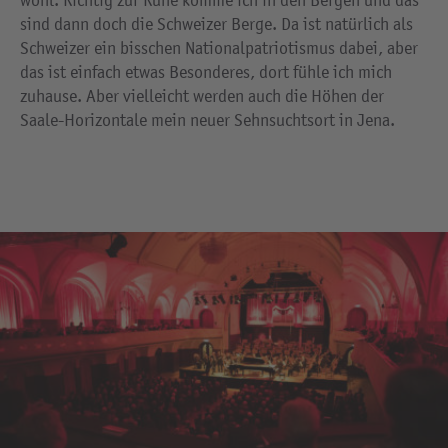
sind dann doch die Schweizer Berge. Da ist natürlich als
Schweizer ein bisschen Nationalpatriotismus dabei, aber
das ist einfach etwas Besonderes, dort fühle ich mich
zuhause. Aber vielleicht werden auch die Höhen der
Saale-Horizontale mein neuer Sehnsuchtsort in Jena.