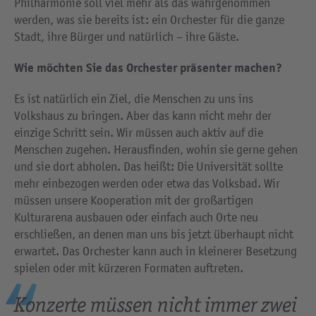
Philharmonie soll viel mehr als das wahrgenommen
werden, was sie bereits ist: ein Orchester für die ganze
Stadt, ihre Bürger und natürlich – ihre Gäste.
Wie möchten Sie das Orchester präsenter machen?
Es ist natürlich ein Ziel, die Menschen zu uns ins
Volkshaus zu bringen. Aber das kann nicht mehr der
einzige Schritt sein. Wir müssen auch aktiv auf die
Menschen zugehen. Herausfinden, wohin sie gerne gehen
und sie dort abholen. Das heißt: Die Universität sollte
mehr einbezogen werden oder etwa das Volksbad. Wir
müssen unsere Kooperation mit der großartigen
Kulturarena ausbauen oder einfach auch Orte neu
erschließen, an denen man uns bis jetzt überhaupt nicht
erwartet. Das Orchester kann auch in kleinerer Besetzung
spielen oder mit kürzeren Formaten auftreten.
Konzerte müssen nicht immer zwei