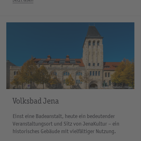
Jena Volksbad_JenaKultur_CHäcker
Volksbad Jena
Einst eine Badeanstalt, heute ein bedeutender
Veranstaltungsort und Sitz von JenaKultur – ein
historisches Gebäude mit vielfältiger Nutzung.