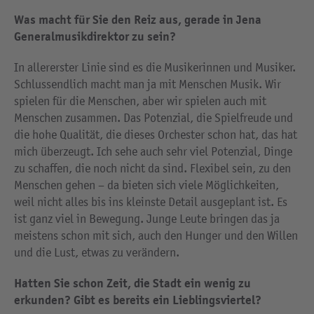
Was macht für Sie den Reiz aus, gerade in Jena
Generalmusikdirektor zu sein?
In allererster Linie sind es die Musikerinnen und Musiker.
Schlussendlich macht man ja mit Menschen Musik. Wir
spielen für die Menschen, aber wir spielen auch mit
Menschen zusammen. Das Potenzial, die Spielfreude und
die hohe Qualität, die dieses Orchester schon hat, das hat
mich überzeugt. Ich sehe auch sehr viel Potenzial, Dinge
zu schaffen, die noch nicht da sind. Flexibel sein, zu den
Menschen gehen – da bieten sich viele Möglichkeiten,
weil nicht alles bis ins kleinste Detail ausgeplant ist. Es
ist ganz viel in Bewegung. Junge Leute bringen das ja
meistens schon mit sich, auch den Hunger und den Willen
und die Lust, etwas zu verändern.
Hatten Sie schon Zeit, die Stadt ein wenig zu
erkunden? Gibt es bereits ein Lieblingsviertel?