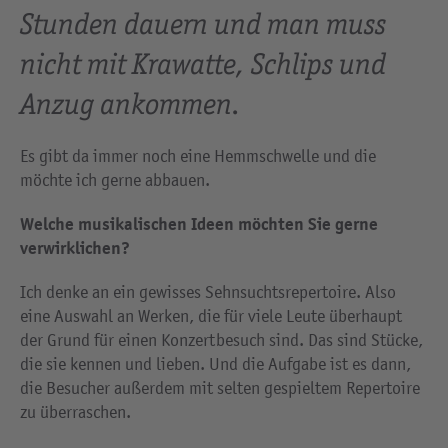
Stunden dauern und man muss
nicht mit Krawatte, Schlips und
Anzug ankommen.
Es gibt da immer noch eine Hemmschwelle und die
möchte ich gerne abbauen.
Welche musikalischen Ideen möchten Sie gerne
verwirklichen?
Ich denke an ein gewisses Sehnsuchtsrepertoire. Also
eine Auswahl an Werken, die für viele Leute überhaupt
der Grund für einen Konzertbesuch sind. Das sind Stücke,
die sie kennen und lieben. Und die Aufgabe ist es dann,
die Besucher außerdem mit selten gespieltem Repertoire
zu überraschen.