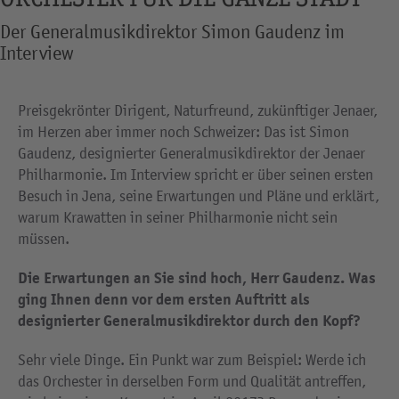
Der Generalmusikdirektor Simon Gaudenz im
Interview
Preisgekrönter Dirigent, Naturfreund, zukünftiger Jenaer,
im Herzen aber immer noch Schweizer: Das ist Simon
Gaudenz, designierter Generalmusikdirektor der Jenaer
Philharmonie. Im Interview spricht er über seinen ersten
Besuch in Jena, seine Erwartungen und Pläne und erklärt,
warum Krawatten in seiner Philharmonie nicht sein
müssen.
Die Erwartungen an Sie sind hoch, Herr Gaudenz. Was
ging Ihnen denn vor dem ersten Auftritt als
designierter Generalmusikdirektor durch den Kopf?
Sehr viele Dinge. Ein Punkt war zum Beispiel: Werde ich
das Orchester in derselben Form und Qualität antreffen,